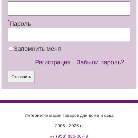
*
Пароль
Запомнить меня
Регистрация
Забыли пароль?
Отправить
Интернет-магазин товаров для дома и сада
2008 - 2026 гг
+7 (958) 885-06-79