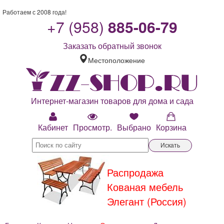
Работаем с 2008 года!
+7 (958)
885-06-79
Заказать обратный звонок
Местоположение
Интернет-магазин товаров для дома и сада
Кабинет
Просмотр.
Выбрано
Корзина
Искать
Распродажа
Кованая мебель
Элегант (Россия)