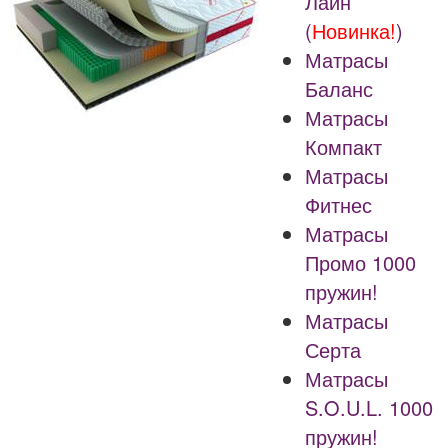
Лайн
(
Новинка!
)
Матрасы
Баланс
Матрасы
Компакт
Матрасы
Фитнес
Матрасы
Промо 1000
пружин!
Матрасы
Серта
Матрасы
S.O.U.L. 1000
пружин!