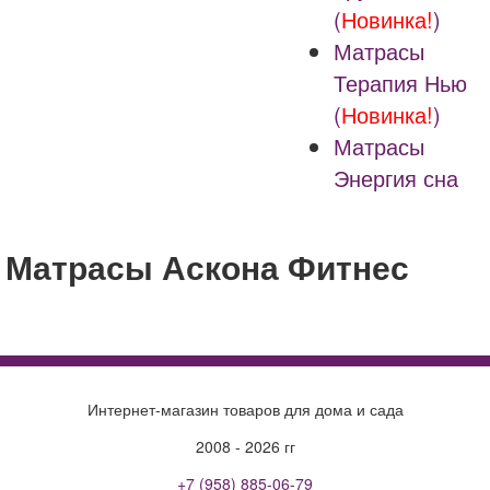
(
Новинка!
)
Матрасы
Терапия Нью
(
Новинка!
)
Матрасы
Энергия сна
Матрасы Аскона Фитнес
Интернет-магазин товаров для дома и сада
2008 - 2026 гг
+7 (958) 885-06-79