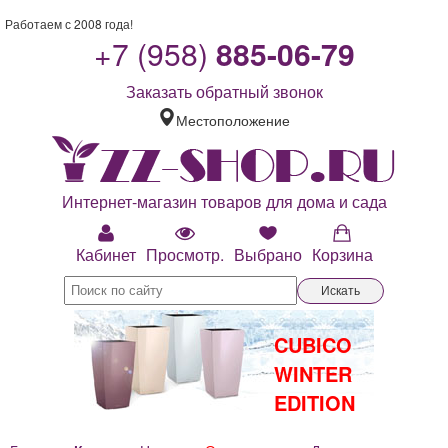
Работаем с 2008 года!
+7 (958)
885-06-79
Заказать обратный звонок
Местоположение
Интернет-магазин товаров для дома и сада
Кабинет
Просмотр.
Выбрано
Корзина
Искать
CUBICO
WINTER
EDITION