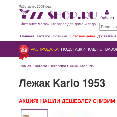
Работаем с 2008 года!
Кабинет
Интернет-магазин товаров для дома и сада
Главная
Каталог
Новинки
Оптовые цены
Доставка и
РАСПРОДАЖА
ПОДСТАВКИ
КАШПО
ВАЗО
Главная
Каталог
Шезлонги
Лежак Karlo 1953
Лежак Karlo 1953
АКЦИЯ! НАШЛИ ДЕШЕВЛЕ? СНИЗИМ 