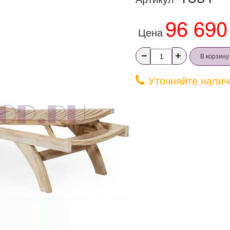
96 690
Цена
В корзину
Уточняйте налич