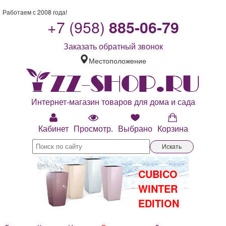
Работаем с 2008 года!
+7 (958)
885-06-79
Заказать обратный звонок
Местоположение
Интернет-магазин товаров для дома и сада
Кабинет
Просмотр.
Выбрано
Корзина
Искать
CUBICO
WINTER
EDITION