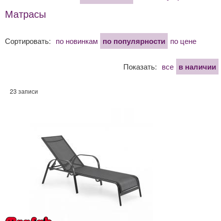
Матрасы
Сортировать:
по новинкам
по популярности
по цене
Показать:
все
в наличии
23 записи