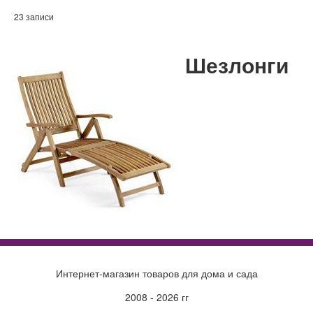
23 записи
Шезлонги
Интернет-магазин товаров для дома и сада
2008 - 2026 гг